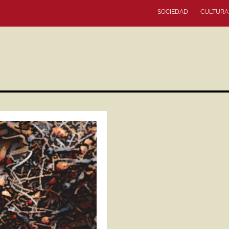
SOCIEDAD
CULTURA