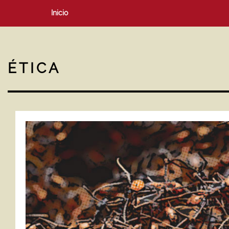
Inicio
ÉTICA