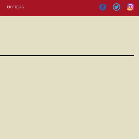
NOTICIAS