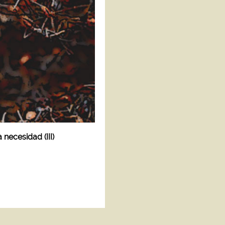
 necesidad (III)