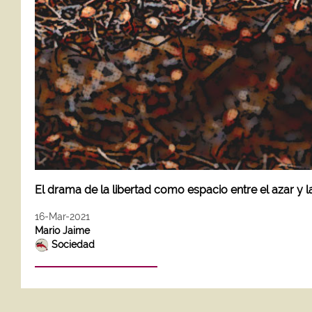
El drama de la libertad como espacio entre el azar y la
16-Mar-2021
Mario Jaime
Sociedad