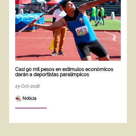
Casi 90 mil pesos en estímulos económicos
darán a deportistas paralímpicos
23-Oct-2018
Noticia