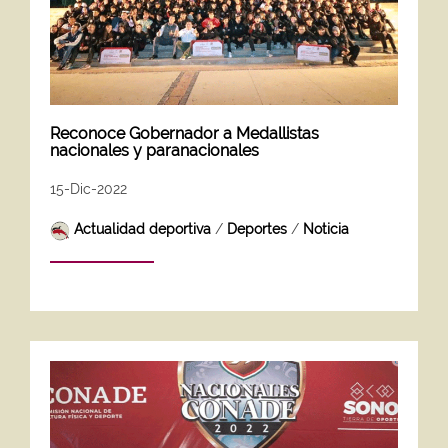
Reconoce Gobernador a Medallistas
nacionales y paranacionales
15-Dic-2022
Actualidad deportiva
/
Deportes
/
Noticia