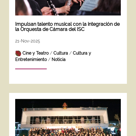
Impulsan talento musical con la integración de
la Orquesta de Cámara del ISC
21-Nov-2025
Cine y Teatro
/
Cultura
/
Cultura y
Entretenimiento
/
Noticia