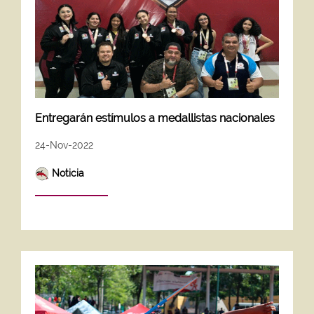
Entregarán estímulos a medallistas nacionales
24-Nov-2022
Noticia