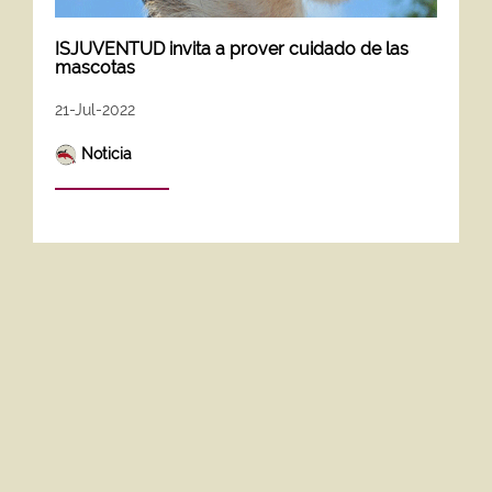
ISJUVENTUD invita a prover cuidado de las
mascotas
21-Jul-2022
Noticia