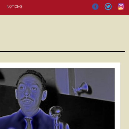
NOTICIAS