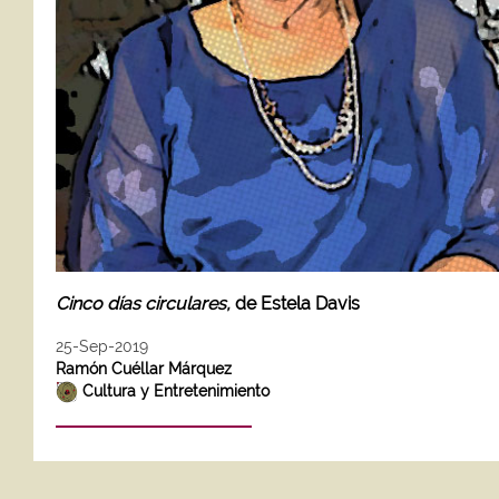
Cinco días circulares,
de Estela Davis
25-Sep-2019
Ramón Cuéllar Márquez
Cultura y Entretenimiento