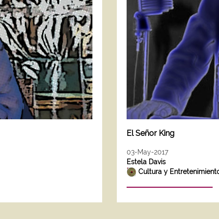
El Señor King
03-May-2017
Estela Davis
Cultura y Entretenimient