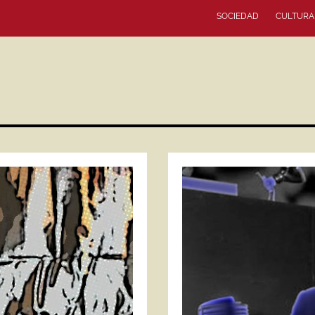
SOCIEDAD
CULTURA