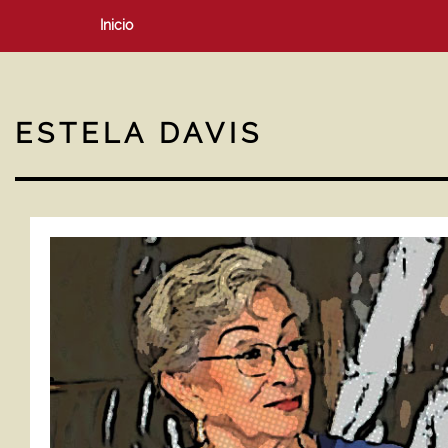
Inicio
ESTELA DAVIS