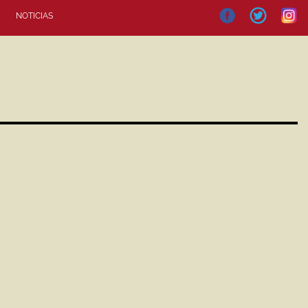
NOTICIAS