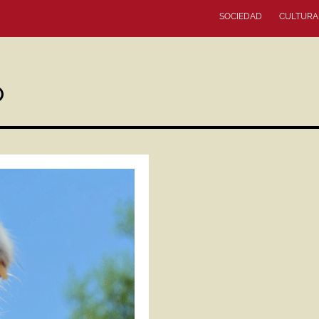
SOCIEDAD
CULTURA
O