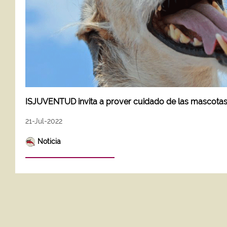
ISJUVENTUD invita a prover cuidado de las mascota
21-Jul-2022
Noticia