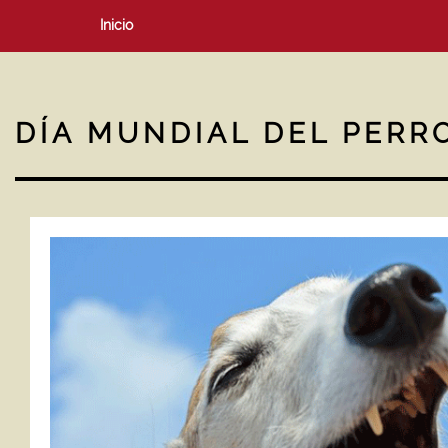
Inicio
DÍA MUNDIAL DEL PERR