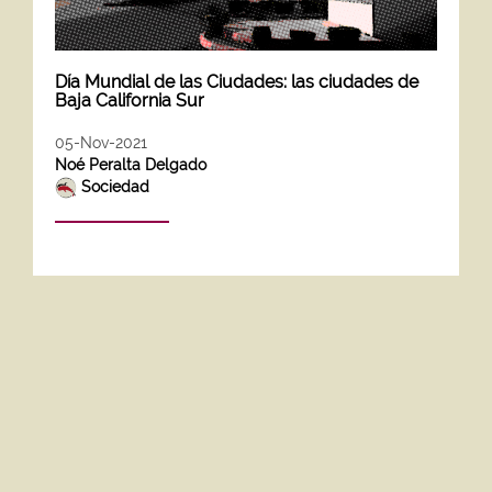
Día Mundial de las Ciudades: las ciudades de
Baja California Sur
05-Nov-2021
Noé Peralta Delgado
Sociedad