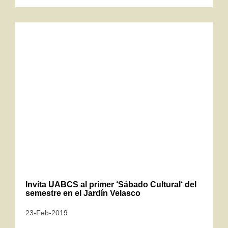
Invita UABCS al primer ‘Sábado Cultural‘ del
semestre en el Jardín Velasco
23-Feb-2019