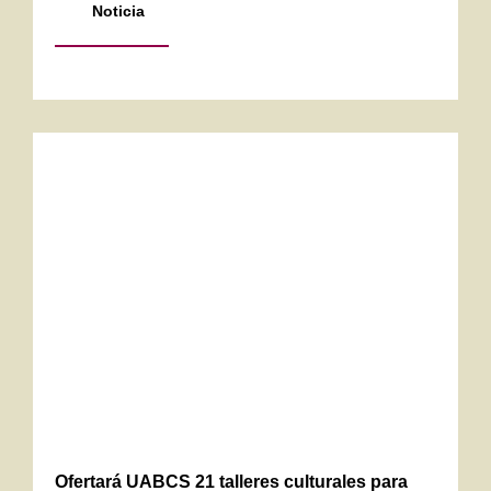
Noticia
Ofertará UABCS 21 talleres culturales para