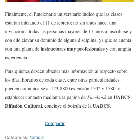
Finalmente, el funcionario universitario indicó que las clases
estarían iniciando el 11 de febrero; no sin antes hacer una
invitación a todas las personas mayores de 17 años a inscribirse y
con ello elevar su dominio de alguna disciplina, ya que se cuenta
instructores muy profesionales
con una planta de
y con amplia
experiencia.
Para quienes deseen obtener más información al respecto sobre
los días, horarios de cada clase, entre otras particularidades,
pueden comunicarse al 123-8800 extensión 1502 y 1580, o
UABCS
establecer contacto mediante la página de
Facebook
en
Difusión Cultural
UABCS
, concluye el boletín de la
.
Compartir
Categorías:
Noticia