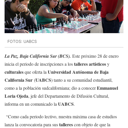
FOTOS: UABCS
La Paz, Baja California Sur (BCS).
Este próximo 28 de enero
talleres artísticos
inicia el periodo de inscripciones a los
y
culturales
Universidad Autónoma de Baja
que oferta la
California Sur
UABCS
(
) tanto a su comunidad estudiantil,
Emmanuel
como a la población sudcaliforniana; dio a conocer
Loria Ojeda
, jefe del Departamento de Difusión Cultural,
UABCS
informa en un comunicado la
.
“Como cada periodo lectivo, nuestra máxima casa de estudios
talleres
lanza la convocatoria para sus
con objeto de que la