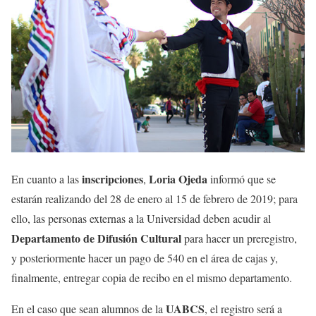
inscripciones
Loria Ojeda
En cuanto a las
,
informó que se
estarán realizando del 28 de enero al 15 de febrero de 2019; para
ello, las personas externas a la Universidad deben acudir al
Departamento de Difusión Cultural
para hacer un preregistro,
y posteriormente hacer un pago de 540 en el área de cajas y,
finalmente, entregar copia de recibo en el mismo departamento.
UABCS
En el caso que sean alumnos de la
, el registro será a