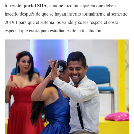
portal SIIA
través del
; aunque hizo hincapié en que deben
hacerlo después de que se hayan inscrito formalmente al semestre
2019-I para que el sistema los valide y se les respete el costo
especial que existe para estudiantes de la institución.