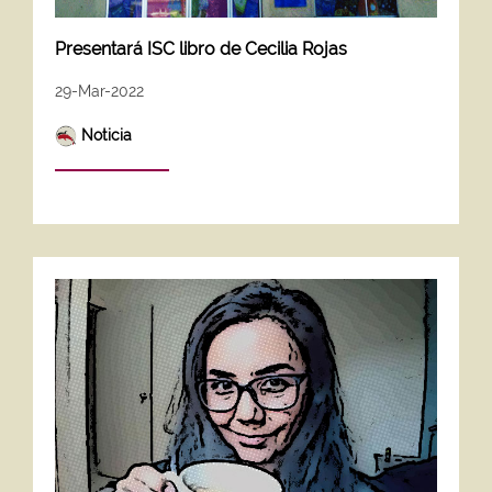
Presentará ISC libro de Cecilia Rojas
29-Mar-2022
Noticia