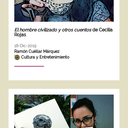
El hombre civilizado y otros cuentos
de Cecilia
Rojas
18-Dic-2019
Ramón Cuéllar Márquez
Cultura y Entretenimiento