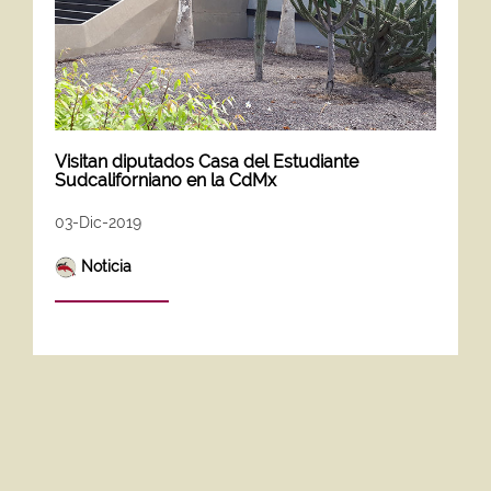
Visitan diputados Casa del Estudiante
Sudcaliforniano en la CdMx
03-Dic-2019
Noticia