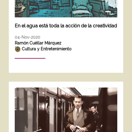
En el agua está toda la acción de la creatividad
04-Nov-2020
Ramón Cuéllar Márquez
Cultura y Entretenimiento