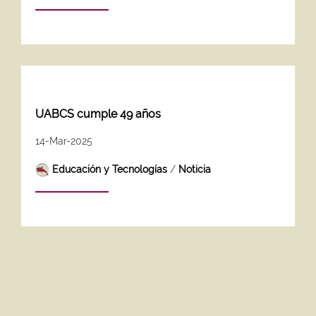
UABCS cumple 49 años
14-Mar-2025
Educación y Tecnologías
/
Noticia