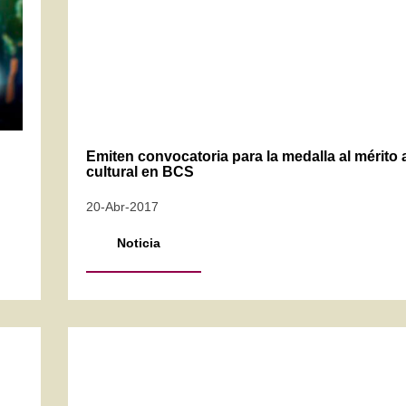
Emiten convocatoria para la medalla al mérito a
cultural en BCS
20-Abr-2017
Noticia