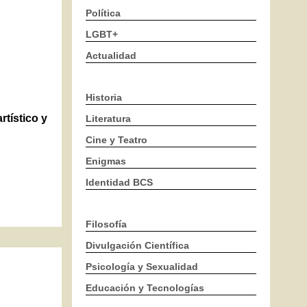
Política
LGBT+
Actualidad
Historia
rtístico y
Literatura
Cine y Teatro
Enigmas
Identidad BCS
Filosofía
Divulgación Científica
Psicología y Sexualidad
Educación y Tecnologías