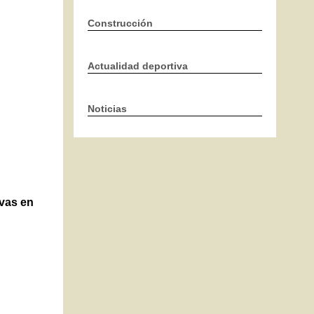
Construcción
Actualidad deportiva
Noticias
ivas en