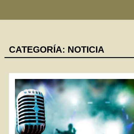
CATEGORÍA:
NOTICIA