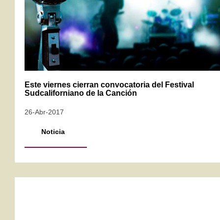
Este viernes cierran convocatoria del Festival
Sudcaliforniano de la Canción
26-Abr-2017
Noticia