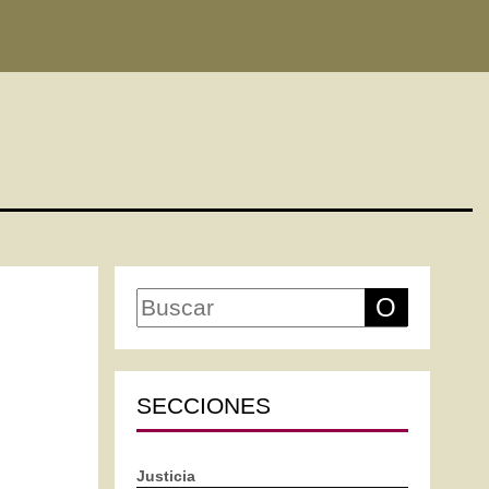
O
SECCIONES
Justicia