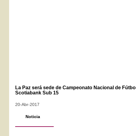
La Paz será sede de Campeonato Nacional de Fútbo
Scotiabank Sub 15
20-Abr-2017
Noticia