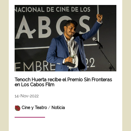
Tenoch Huerta recibe el Premio Sin Fronteras
en Los Cabos Film
14-Nov-2022
Cine y Teatro
/
Noticia