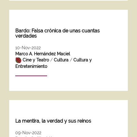
Bardo: Falsa crónica de unas cuantas
verdades
10-Nov-2022
Marco A. Hernández Maciel
Cine y Teatro
/
Cultura
/
Cultura y
Entretenimiento
La mentira, la verdad y sus reinos
09-Nov-2022