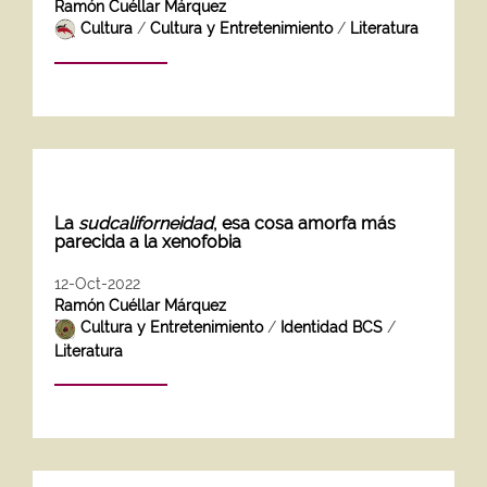
Ramón Cuéllar Márquez
Cultura
/
Cultura y Entretenimiento
/
Literatura
La
sudcaliforneidad
, esa cosa amorfa más
parecida a la xenofobia
12-Oct-2022
Ramón Cuéllar Márquez
Cultura y Entretenimiento
/
Identidad BCS
/
Literatura