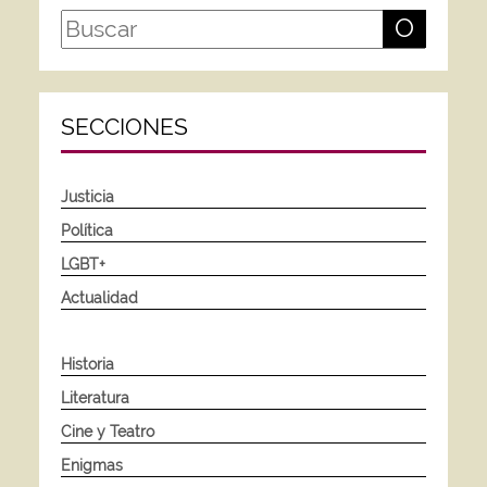
O
SECCIONES
Justicia
Política
LGBT+
Actualidad
Historia
Literatura
Cine y Teatro
Enigmas