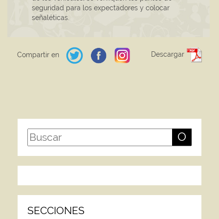
seguridad para los expectadores y colocar
señaléticas.
Descargar
Compartir en
O
SECCIONES