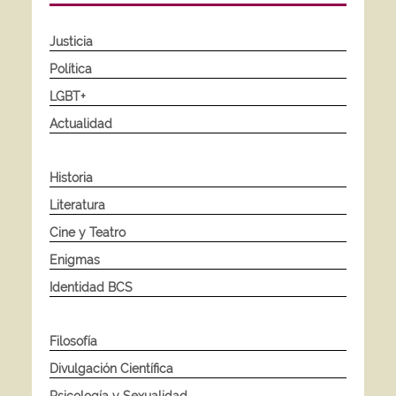
Justicia
Política
LGBT+
Actualidad
Historia
Literatura
Cine y Teatro
Enigmas
Identidad BCS
Filosofía
Divulgación Científica