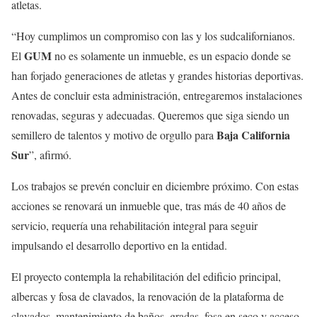
atletas.
“Hoy cumplimos un compromiso con las y los sudcalifornianos.
GUM
El
no es solamente un inmueble, es un espacio donde se
han forjado generaciones de atletas y grandes historias deportivas.
Antes de concluir esta administración, entregaremos instalaciones
renovadas, seguras y adecuadas. Queremos que siga siendo un
Baja California
semillero de talentos y motivo de orgullo para
Sur
”, afirmó.
Los trabajos se prevén concluir en diciembre próximo. Con estas
acciones se renovará un inmueble que, tras más de 40 años de
servicio, requería una rehabilitación integral para seguir
impulsando el desarrollo deportivo en la entidad.
El proyecto contempla la rehabilitación del edificio principal,
albercas y fosa de clavados, la renovación de la plataforma de
clavados, mantenimiento de baños, gradas, fosa en seco y acceso