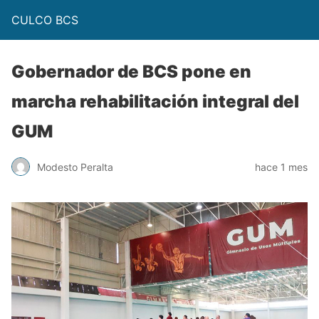
CULCO BCS
Gobernador de BCS pone en
marcha rehabilitación integral del
GUM
Modesto Peralta
hace 1 mes