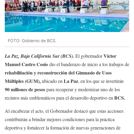
FOTO: Gobierno de BCS.
Víctor
La Paz, Baja California Sur (BCS).
El gobernador
Manuel Castro Cosío
dio el banderazo de inicio a los trabajos de
rehabilitación y reconstrucción del Gimnasio de Usos
Múltiples (GUM),
La Paz
ubicado en
, en los que se invertirán
90 millones de pesos
para recuperar y modernizar uno de los
BCS.
recintos más emblemáticos para el desarrollo deportivo en
Al encabezar el acto, el Gobernador destacó que estas acciones
contribuirán a brindar mejores condiciones para la práctica
deportiva y fortalecer la formación de nuevas generaciones de