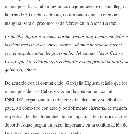
municipios, buscando integrar los mejores selectivos para llegar a
la meta de 50 medallas de oro, confirmando que la ceremonia
inaugural será el próximo 10 de febrero en la Arena La Paz.
Es factible lograr esa meta, porque vemos muy comprometidos a
los deportistas y a los entrenadores, además porque se cuenta
con el respaldo total del gobernador del estado, Víctor Castro
Cosío, que ha reiterado que el deporte es una prioridad para este
gobierno
, reiteró.
De acuerdo con el comunicado, Garciglia Higuera señaló que los
municipios de Los Cabos y Comondú colaborarán con el
INSUDE,
organizando los deportes de atletismo y voleibol de
paya, así como tiro con arco y posiblemente charrería, de manera
respectiva, tendiendo también la participación de las asociaciones
deportivas que juegan un papel importante en la conformación de
las selecciones que representan al estado.