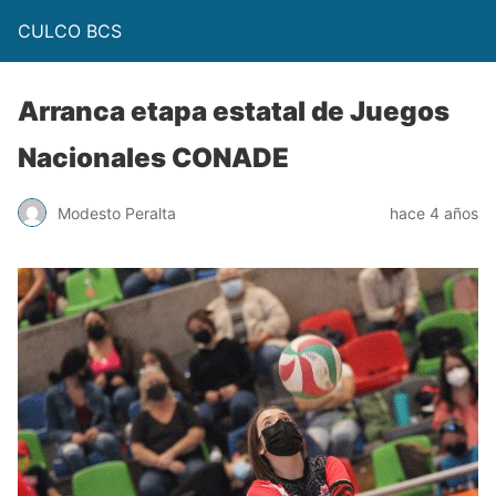
CULCO BCS
Arranca etapa estatal de Juegos
Nacionales CONADE
Modesto Peralta
hace 4 años