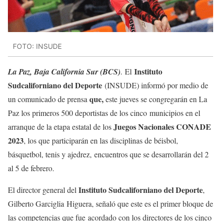
FOTO: INSUDE
Instituto
La Paz, Baja California Sur (BCS)
. El
Sudcaliforniano del Deporte
(INSUDE) informó por medio de
que,
un comunicado de prensa
este jueves se congregarán en La
Paz los primeros 500 deportistas de los cinco municipios en el
Juegos Nacionales CONADE
arranque de la etapa estatal de los
2023
, los que participarán en las disciplinas de béisbol,
básquetbol, tenis y ajedrez, encuentros que se desarrollarán del 2
al 5 de febrero.
Instituto Sudcaliforniano del Deporte
El director general del
,
Gilberto Garciglia Higuera, señaló que este es el primer bloque de
las competencias que fue acordado con los directores de los cinco