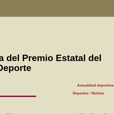
 del Premio Estatal del
Deporte
Actualidad deportiva
Deportes
/
Noticia