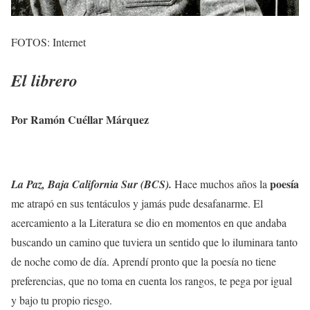
FOTOS: Internet
El librero
Por Ramón Cuéllar Márquez
poesía
La Paz, Baja California Sur (BCS).
Hace muchos años la
me atrapó en sus tentáculos y jamás pude desafanarme. El
acercamiento a la Literatura se dio en momentos en que andaba
buscando un camino que tuviera un sentido que lo iluminara tanto
de noche como de día. Aprendí pronto que la poesía no tiene
preferencias, que no toma en cuenta los rangos, te pega por igual
y bajo tu propio riesgo.