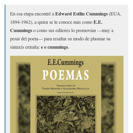
Edward Estlin Cummings
En esa etapa encontré a
(EUA,
E.E.
1894-1962), a quien se le conoce más como
Cummings
o como sus editores lo promovían —muy a
pesar del poeta— para resaltar su modo de plasmar su
e e cummings
sintaxis extraña:
.