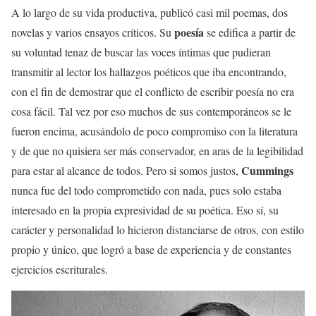
A lo largo de su vida productiva, publicó casi mil poemas, dos
poesía
novelas y varios ensayos críticos. Su
se edifica a partir de
su voluntad tenaz de buscar las voces íntimas que pudieran
transmitir al lector los hallazgos poéticos que iba encontrando,
con el fin de demostrar que el conflicto de escribir poesía no era
cosa fácil. Tal vez por eso muchos de sus contemporáneos se le
fueron encima, acusándolo de poco compromiso con la literatura
y de que no quisiera ser más conservador, en aras de la legibilidad
Cummings
para estar al alcance de todos. Pero si somos justos,
nunca fue del todo comprometido con nada, pues solo estaba
interesado en la propia expresividad de su poética. Eso sí, su
carácter y personalidad lo hicieron distanciarse de otros, con estilo
propio y único, que logró a base de experiencia y de constantes
ejercicios escriturales.