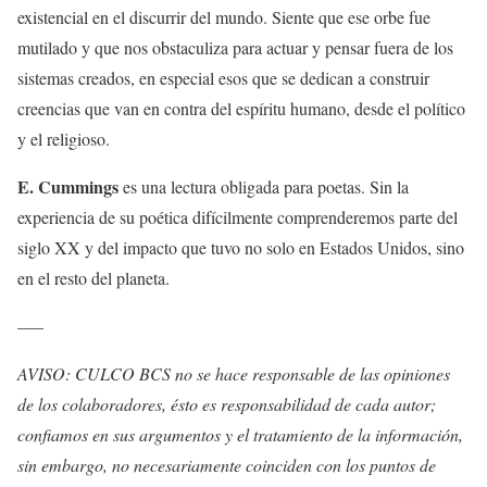
existencial en el discurrir del mundo. Siente que ese orbe fue
mutilado y que nos obstaculiza para actuar y pensar fuera de los
sistemas creados, en especial esos que se dedican a construir
creencias que van en contra del espíritu humano, desde el político
y el religioso.
E. Cummings
es una lectura obligada para poetas. Sin la
experiencia de su poética difícilmente comprenderemos parte del
siglo XX y del impacto que tuvo no solo en Estados Unidos, sino
en el resto del planeta.
—–
AVISO: CULCO BCS no se hace responsable de las opiniones
de los colaboradores, ésto es responsabilidad de cada autor;
confiamos en sus argumentos y el tratamiento de la información,
sin embargo, no necesariamente coinciden con los puntos de