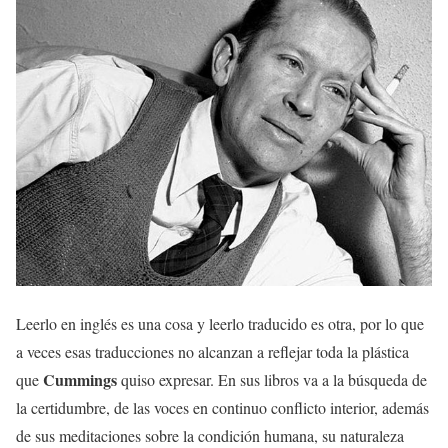
Leerlo en inglés es una cosa y leerlo traducido es otra, por lo que
a veces esas traducciones no alcanzan a reflejar toda la plástica
Cummings
que
quiso expresar. En sus libros va a la búsqueda de
la certidumbre, de las voces en continuo conflicto interior, además
de sus meditaciones sobre la condición humana, su naturaleza