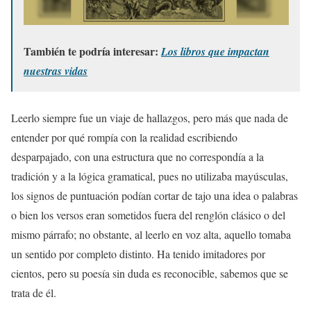
También te podría interesar:
Los libros que impactan
nuestras vidas
Leerlo siempre fue un viaje de hallazgos, pero más que nada de
entender por qué rompía con la realidad escribiendo
desparpajado, con una estructura que no correspondía a la
tradición y a la lógica gramatical, pues no utilizaba mayúsculas,
los signos de puntuación podían cortar de tajo una idea o palabras
o bien los versos eran sometidos fuera del renglón clásico o del
mismo párrafo; no obstante, al leerlo en voz alta, aquello tomaba
un sentido por completo distinto. Ha tenido imitadores por
cientos, pero su poesía sin duda es reconocible, sabemos que se
trata de él.