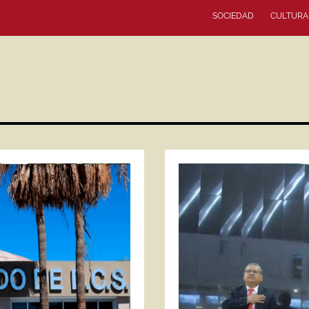
SOCIEDAD
CULTURA