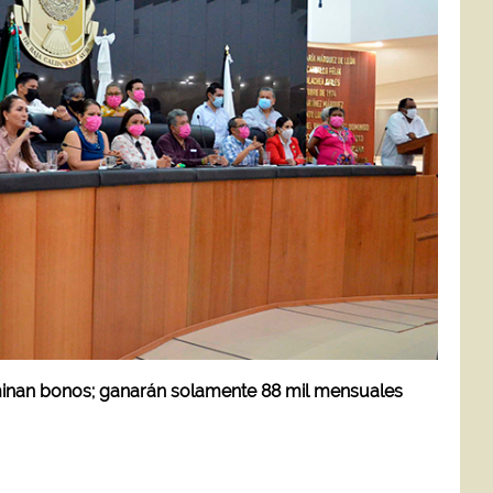
minan bonos; ganarán solamente 88 mil mensuales