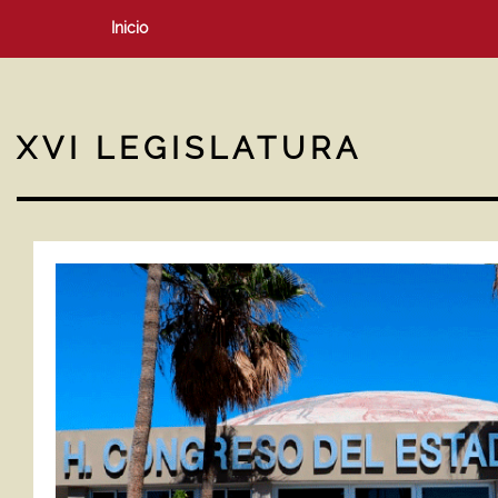
Inicio
XVI LEGISLATURA