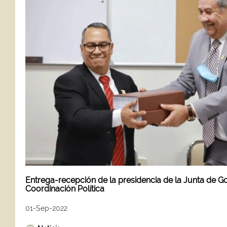
Entrega-recepción de la presidencia de la Junta de G
Coordinación Política
01-Sep-2022