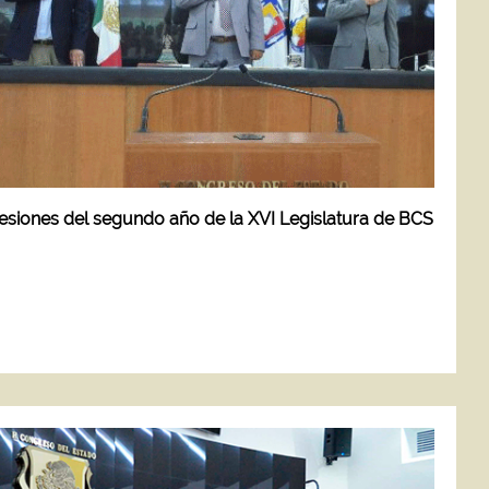
sesiones del segundo año de la XVI Legislatura de BCS