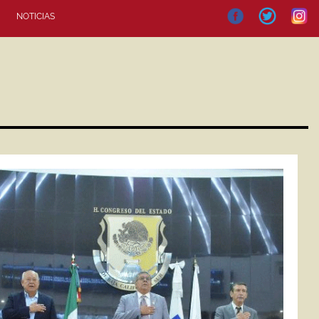
NOTICIAS