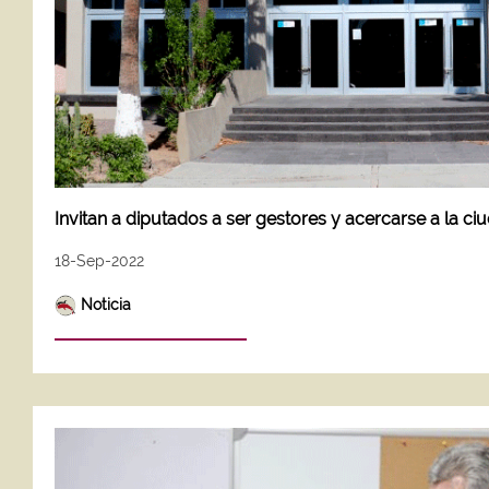
Invitan a diputados a ser gestores y acercarse a la ci
18-Sep-2022
Noticia