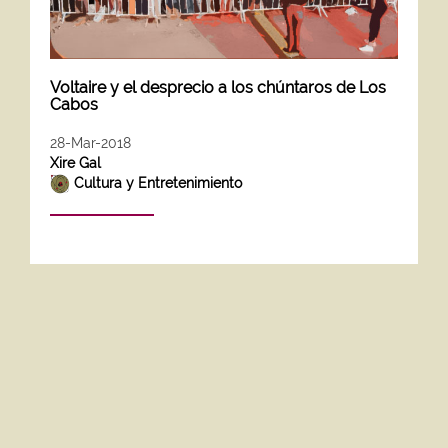
Voltaire y el desprecio a los chúntaros de Los
Cabos
28-Mar-2018
Xire Gal
Cultura y Entretenimiento