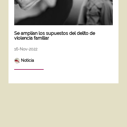
Se amplían los supuestos del delito de
violencia familiar
16-Nov-2022
Noticia