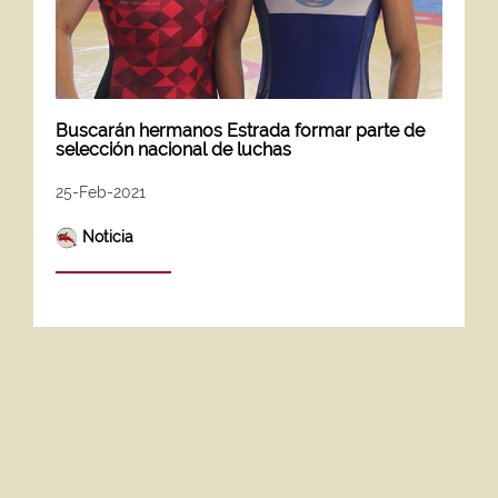
Buscarán hermanos Estrada formar parte de
selección nacional de luchas
25-Feb-2021
Noticia