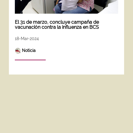
El 31 de marzo, concluye campaña de
vacunación contra la influenza en BCS
18-Mar-2024
Noticia