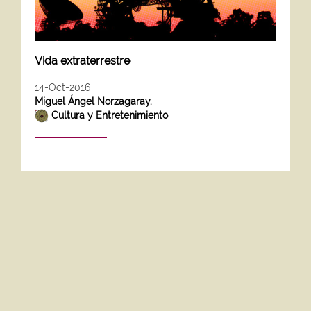
Vida extraterrestre
14-Oct-2016
Miguel Ángel Norzagaray.
Cultura y Entretenimiento