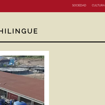
SOCIEDAD
CULTURA
HILINGUE