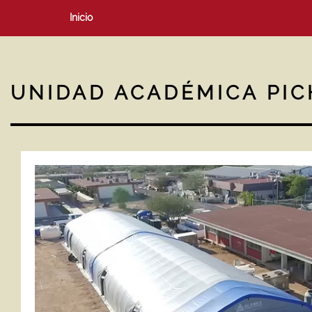
Inicio
UNIDAD ACADÉMICA PIC