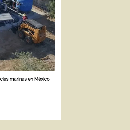
cies marinas en México