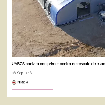
UABCS contará con primer centro de rescate de espe
08-Sep-2018
Noticia