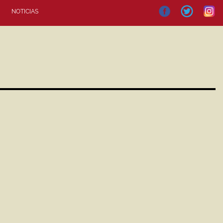
NOTICIAS