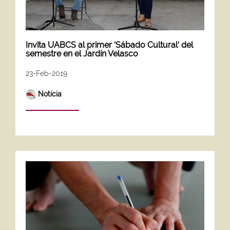
Invita UABCS al primer ‘Sábado Cultural‘ del
semestre en el Jardín Velasco
23-Feb-2019
Noticia