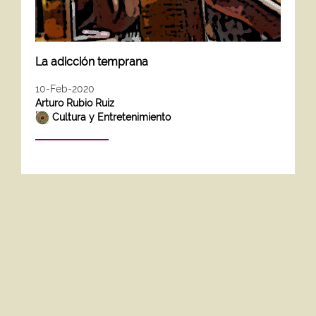
La adicción temprana
10-Feb-2020
Arturo Rubio Ruiz
Cultura y Entretenimiento