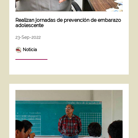
Realizan jornadas de prevención de embarazo
adolescente
23-Sep-2022
Noticia