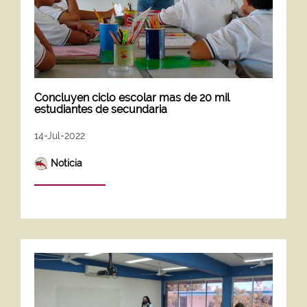
Concluyen ciclo escolar mas de 20 mil
estudiantes de secundaria
14-Jul-2022
Noticia