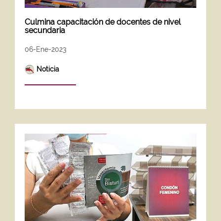
Culmina capacitación de docentes de nivel
secundaria
06-Ene-2023
Noticia