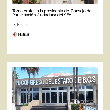
Toma protesta la presidenta del Consejo de
Participación Ciudadana del SEA
18-Ene-2023
Noticia