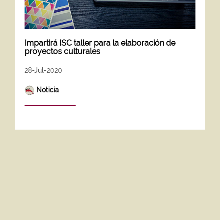
Impartirá ISC taller para la elaboración de
proyectos culturales
28-Jul-2020
Noticia