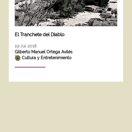
El Tranchete del Diablo
19-Jul-2018
Gilberto Manuel Ortega Avilés
Cultura y Entretenimiento