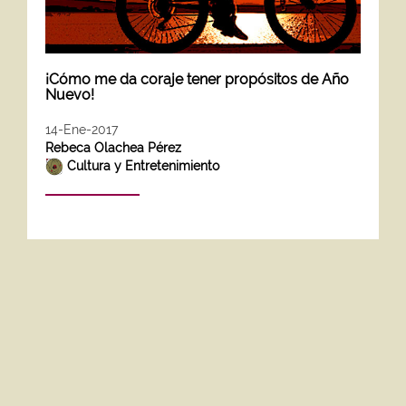
¡Cómo me da coraje tener propósitos de Año
Nuevo!
14-Ene-2017
Rebeca Olachea Pérez
Cultura y Entretenimiento