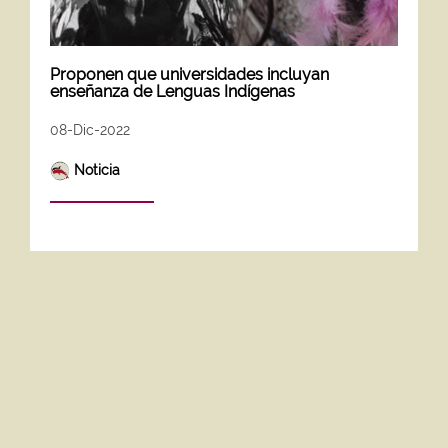
Proponen que universidades incluyan
enseñanza de Lenguas Indígenas
08-Dic-2022
Noticia