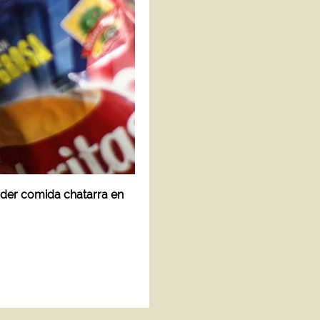
der comida chatarra en