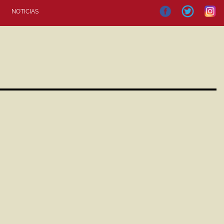
NOTICIAS