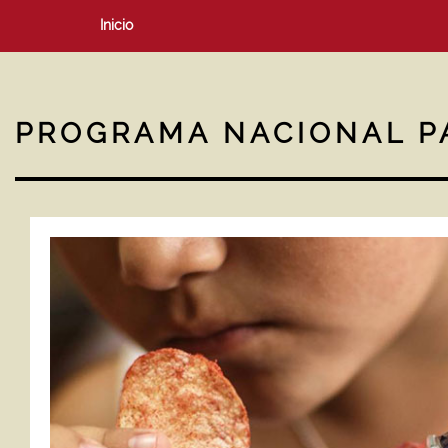
Inicio
PROGRAMA NACIONAL P