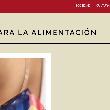
SOCIEDAD
CULTURA
ARA LA ALIMENTACIÓN