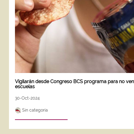
Vigilarán desde Congreso BCS programa para no ven
escuelas
30-Oct-2024
Sin categoría