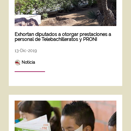
Exhortan diputados a otorgar prestaciones a
personal de Telebachilleratos y PRONI
13-Dic-2019
Noticia