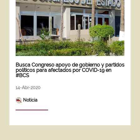
Busca Congreso apoyo de gobierno y partidos
políticos para afectados por COVID-19 en
#BCS
14-Abr-2020
Noticia