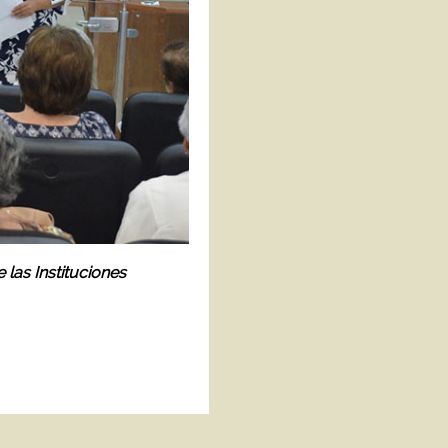
 las Instituciones