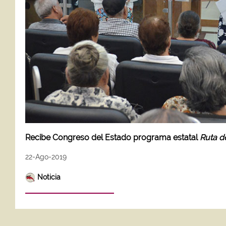
Recibe Congreso del Estado programa estatal
Ruta de
22-Ago-2019
Noticia