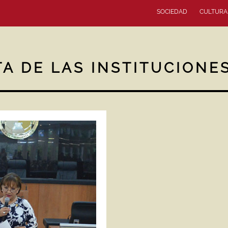
SOCIEDAD
CULTURA
A DE LAS INSTITUCIONE