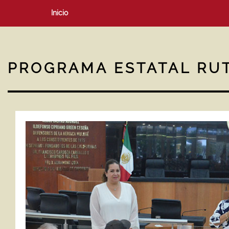
Inicio
PROGRAMA ESTATAL RUT