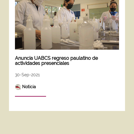
Anuncia UABCS regreso paulatino de
actividades presenciales
30-Sep-2021
Noticia