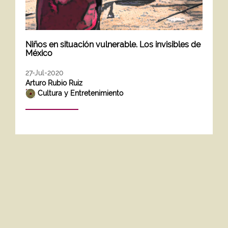
Niños en situación vulnerable. Los invisibles de
México
27-Jul-2020
Arturo Rubio Ruiz
Cultura y Entretenimiento