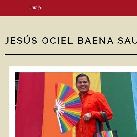
Inicio
JESÚS OCIEL BAENA SA