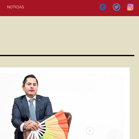
NOTICIAS