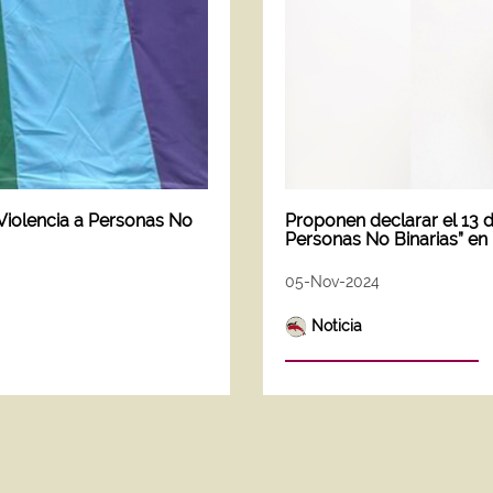
Violencia a Personas No
Proponen declarar el 13 d
Personas No Binarias” en
05-Nov-2024
Noticia