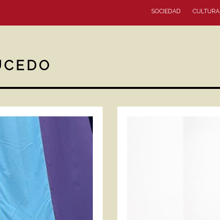
SOCIEDAD
CULTURA
UCEDO