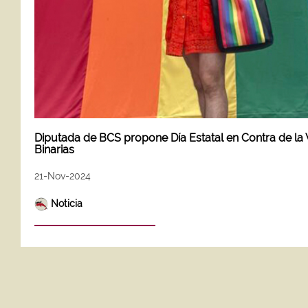
Diputada de BCS propone Día Estatal en Contra de la 
Binarias
21-Nov-2024
Noticia