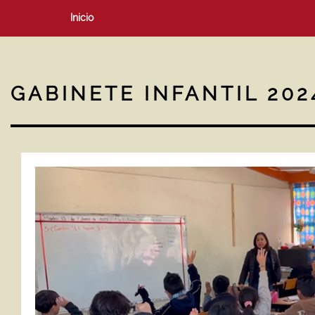
Inicio
GABINETE INFANTIL 202