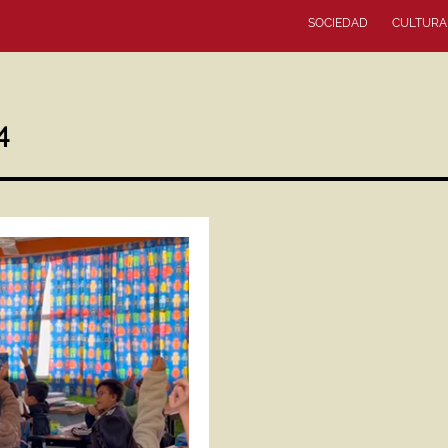
SOCIEDAD
CULTURA
4