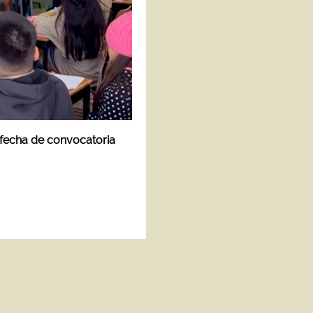
n fecha de convocatoria