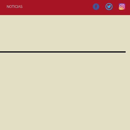
NOTICIAS