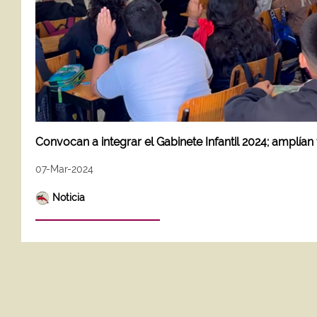
Convocan a integrar el Gabinete Infantil 2024; amplía
07-Mar-2024
Noticia