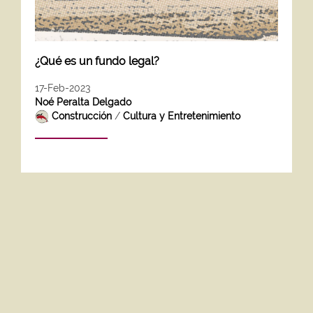
¿Qué es un fundo legal?
17-Feb-2023
Noé Peralta Delgado
Construcción
/
Cultura y Entretenimiento