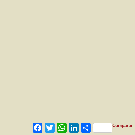
Facebook
Twitter
WhatsApp
LinkedIn
Compartir