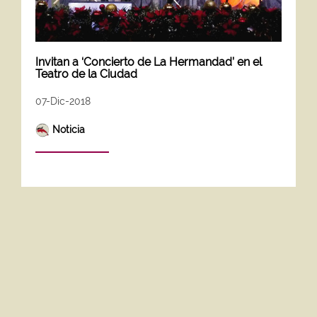
Invitan a ‘Concierto de La Hermandad’ en el
Teatro de la Ciudad
07-Dic-2018
Noticia