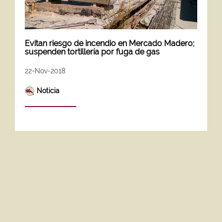
Evitan riesgo de incendio en Mercado Madero;
suspenden tortillería por fuga de gas
22-Nov-2018
Noticia