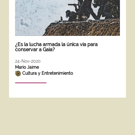
¿Es la lucha armada la única vía para
conservar a Gaia?
24-Nov-2020
Mario Jaime
Cultura y Entretenimiento