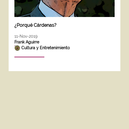
¿Porqué Cárdenas?
11-Nov-2019
Frank Aguirre
Cultura y Entretenimiento