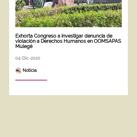
Exhorta Congreso a investigar denuncia de
violación a Derechos Humanos en OOMSAPAS
Mulegé
04-Dic-2020
Noticia