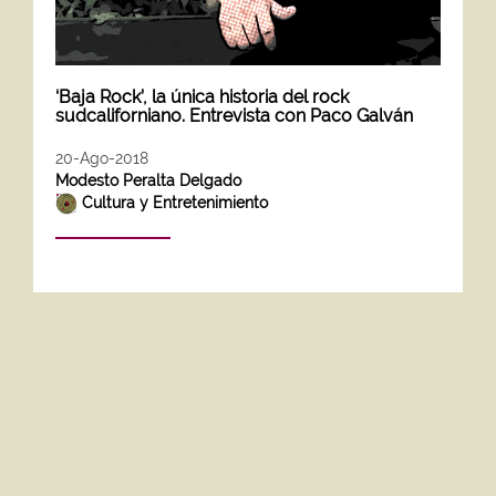
‘Baja Rock’, la única historia del rock
sudcaliforniano. Entrevista con Paco Galván
20-Ago-2018
Modesto Peralta Delgado
Cultura y Entretenimiento